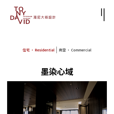
住宅 ‧ Residential
商空 ‧ Commercial
墨染心域