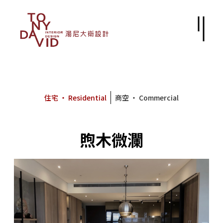
住宅 ‧ Residential
商空 ‧ Commercial
煦木微瀾