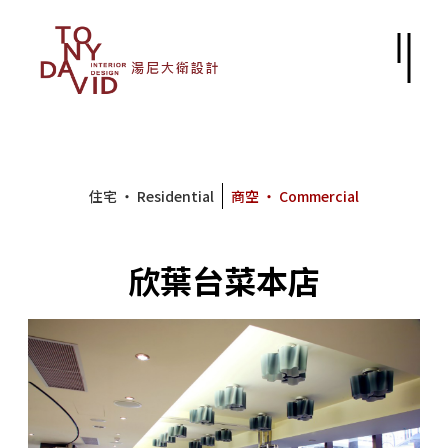
住宅 ‧ Residential
商空 ‧ Commercial
欣葉台菜本店