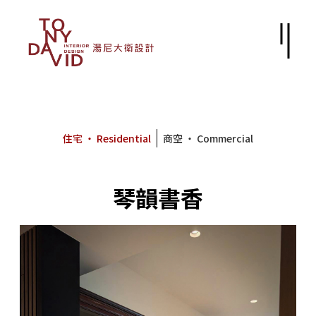
住宅 ‧ Residential
商空 ‧ Commercial
琴韻書香