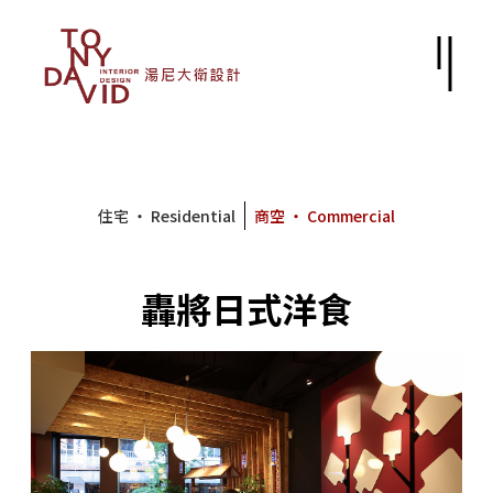
住宅 ‧ Residential
商空 ‧ Commercial
轟將日式洋食