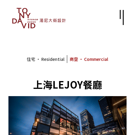
住宅 ‧ Residential
商空 ‧ Commercial
上海LEJOY餐廳