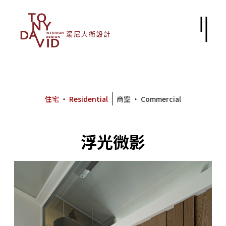
住宅 ‧ Residential
商空 ‧ Commercial
浮光微影